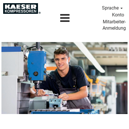
Sprache
Konto
Mitarbeiter-
Anmeldung