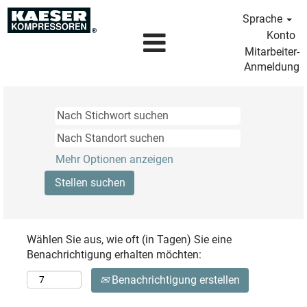
Sprache
Konto
Mitarbeiter-
Anmeldung
Mehr Optionen anzeigen
Wählen Sie aus, wie oft (in Tagen) Sie eine
Benachrichtigung erhalten möchten:
Benachrichtigung erstellen