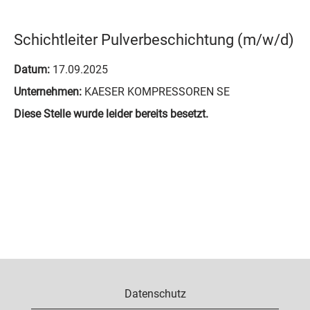
Schichtleiter Pulverbeschichtung (m/w/d)
Datum:
17.09.2025
Unternehmen:
KAESER KOMPRESSOREN SE
Diese Stelle wurde leider bereits besetzt.
Datenschutz