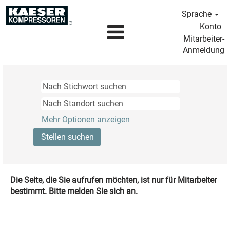
Sprache
Konto
Mitarbeiter-
Anmeldung
Mehr Optionen anzeigen
Die Seite, die Sie aufrufen möchten, ist nur für Mitarbeiter
bestimmt. Bitte melden Sie sich an.