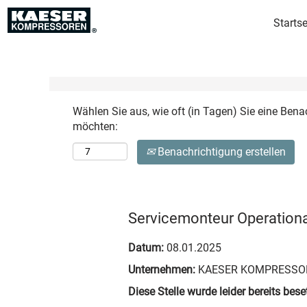
Startse
Mehr Optionen anzeigen
Wählen Sie aus, wie oft (in Tagen) Sie eine Bena
möchten:
Benachrichtigung erstellen
Servicemonteur Operational
Datum:
08.01.2025
Unternehmen:
KAESER KOMPRESSO
Diese Stelle wurde leider bereits beset