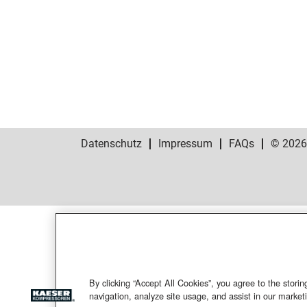
Datenschutz
Impressum
FAQs
© 202
By clicking “Accept All Cookies”, you agree to the stori
navigation, analyze site usage, and assist in our marketi