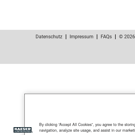
Datenschutz
Impressum
FAQs
© 202
By clicking “Accept All Cookies”, you agree to the stori
navigation, analyze site usage, and assist in our marketi