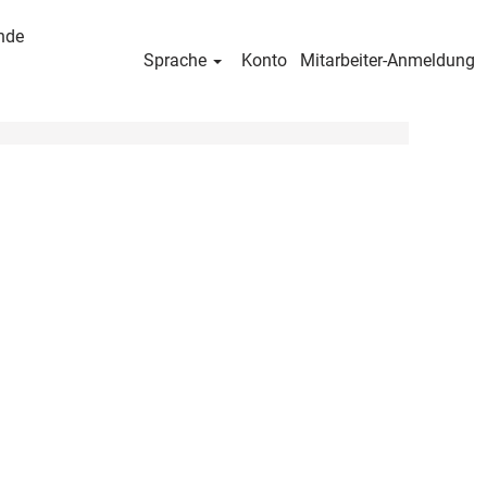
nde
Sprache
Konto
Mitarbeiter-Anmeldung