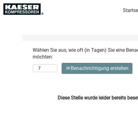
Startse
Mehr Optionen anzeigen
Wählen Sie aus, wie oft (in Tagen) Sie eine Bena
möchten:
Benachrichtigung erstellen
Diese Stelle wurde leider bereits beset