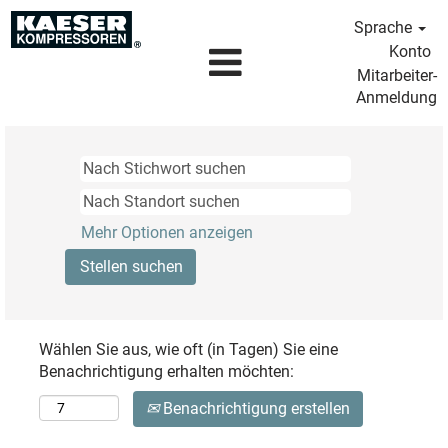
Sprache
Konto
Mitarbeiter-
Anmeldung
Mehr Optionen anzeigen
Wählen Sie aus, wie oft (in Tagen) Sie eine
Benachrichtigung erhalten möchten:
Benachrichtigung erstellen