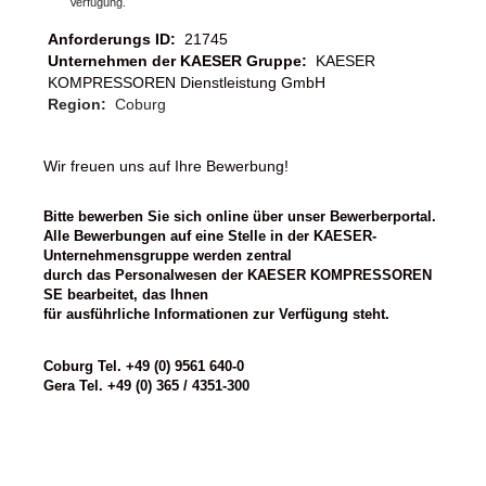
Verfügung.
Anforderungs ID:
21745
Unternehmen der KAESER Gruppe:
KAESER
KOMPRESSOREN Dienstleistung GmbH
Region:
Coburg
Wir freuen uns auf Ihre Bewerbung!
Bitte bewerben Sie sich online über unser Bewerberportal.
Alle Bewerbungen auf eine Stelle in der KAESER-
Unternehmensgruppe werden zentral
durch das Personalwesen der KAESER KOMPRESSOREN
SE bearbeitet, das Ihnen
für ausführliche Informationen zur Verfügung steht.
Coburg Tel. +49 (0) 9561 640-0
Gera Tel. +49 (0) 365 / 4351-300