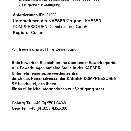
9334 gerne zur Verfügung.
Anforderungs ID:
21668
Unternehmen der KAESER Gruppe:
KAESER
KOMPRESSOREN Dienstleistung GmbH
Region:
Coburg
Wir freuen uns auf Ihre Bewerbung!
Bitte bewerben Sie sich online über unser Bewerberportal.
Alle Bewerbungen auf eine Stelle in der KAESER-
Unternehmensgruppe werden zentral
durch das Personalwesen der KAESER KOMPRESSOREN
SE bearbeitet, das Ihnen
für ausführliche Informationen zur Verfügung steht.
Coburg Tel. +49 (0) 9561 640-0
Gera Tel. +49 (0) 365 / 4351-300