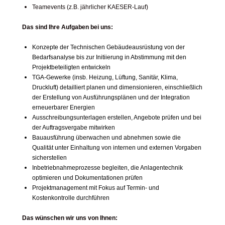
Teamevents (z.B. jährlicher KAESER-Lauf)
Das sind Ihre Aufgaben bei uns:
Konzepte der Technischen Gebäudeausrüstung von der
Bedarfsanalyse bis zur Initiierung in Abstimmung mit den
Projektbeteiligten entwickeln
TGA-Gewerke (insb. Heizung, Lüftung, Sanitär, Klima,
Druckluft) detailliert planen und dimensionieren, einschließlich
der Erstellung von Ausführungsplänen und der Integration
erneuerbarer Energien
Ausschreibungsunterlagen erstellen, Angebote prüfen und bei
der Auftragsvergabe mitwirken
Bauausführung überwachen und abnehmen sowie die
Qualität unter Einhaltung von internen und externen Vorgaben
sicherstellen
Inbetriebnahmeprozesse begleiten, die Anlagentechnik
optimieren und Dokumentationen prüfen
Projektmanagement mit Fokus auf Termin- und
Kostenkontrolle durchführen
Das wünschen wir uns von Ihnen: