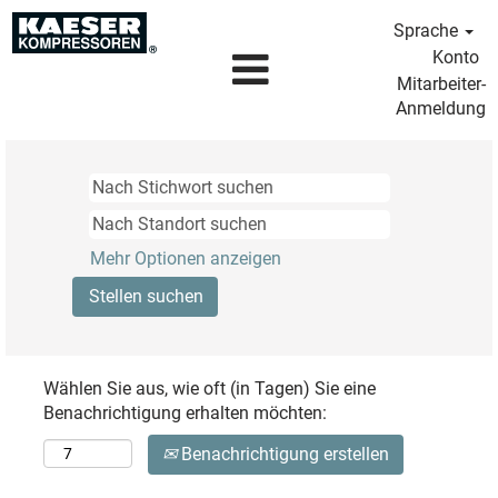
Sprache
Konto
Mitarbeiter-
Anmeldung
Mehr Optionen anzeigen
Wählen Sie aus, wie oft (in Tagen) Sie eine
Benachrichtigung erhalten möchten:
Benachrichtigung erstellen