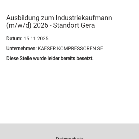
Ausbildung zum Industriekaufmann
(m/w/d) 2026 - Standort Gera
Datum:
15.11.2025
Unternehmen:
KAESER KOMPRESSOREN SE
Diese Stelle wurde leider bereits besetzt.