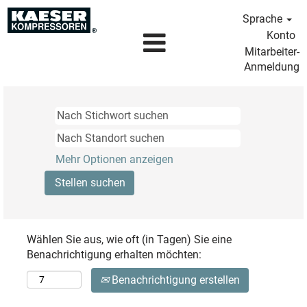
Sprache
Konto
Mitarbeiter-
Anmeldung
Mehr Optionen anzeigen
Wählen Sie aus, wie oft (in Tagen) Sie eine
Benachrichtigung erhalten möchten:
Benachrichtigung erstellen